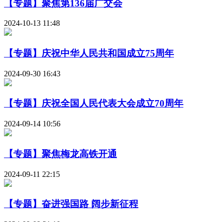
【专题】聚焦第136届广交会
2024-10-13 11:48
【专题】庆祝中华人民共和国成立75周年
2024-09-30 16:43
【专题】庆祝全国人民代表大会成立70周年
2024-09-14 10:56
【专题】聚焦梅龙高铁开通
2024-09-11 22:15
【专题】奋进强国路 阔步新征程