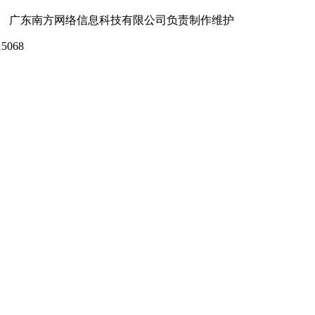
 广东南方网络信息科技有限公司负责制作维护
5068