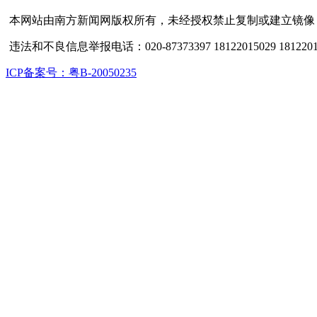
本网站由南方新闻网版权所有，未经授权禁止复制或建立镜像
违法和不良信息举报电话：020-87373397 18122015029 1812201
ICP备案号：粤B-20050235